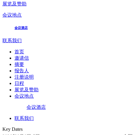
展览及赞助
会议地点
会议酒店
联系我们
首页
邀请信
摘要
报告人
注册说明
日程
展览及赞助
会议地点
会议酒店
联系我们
Key Dates