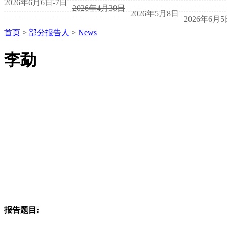
2026年6月6日-7日
2026年4月30日
2026年5月8日
2026年6月
首页
>
部分报告人
>
News
李勐
报告题目: