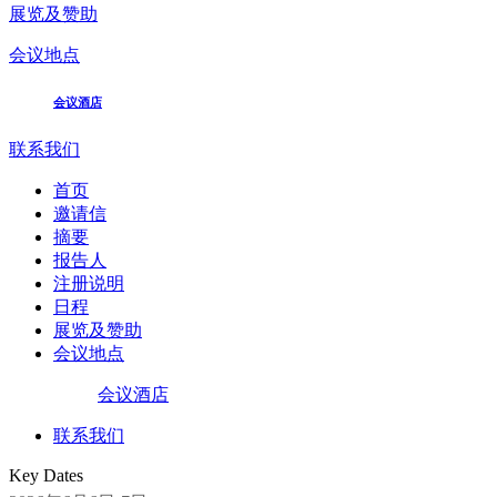
展览及赞助
会议地点
会议酒店
联系我们
首页
邀请信
摘要
报告人
注册说明
日程
展览及赞助
会议地点
会议酒店
联系我们
Key Dates