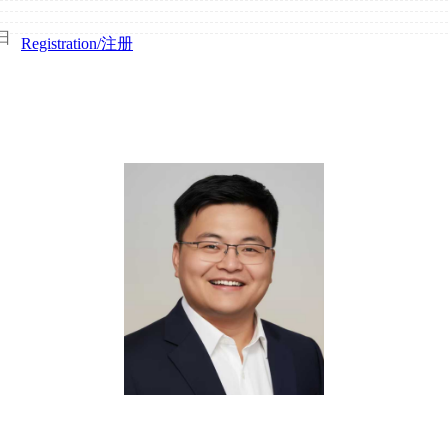
5日
Registration/注册