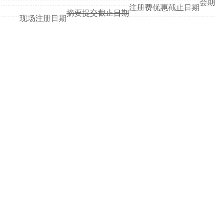
会期
注册费优惠截止日期
摘要提交截止日期
现场注册日期