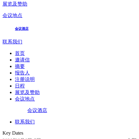
展览及赞助
会议地点
会议酒店
联系我们
首页
邀请信
摘要
报告人
注册说明
日程
展览及赞助
会议地点
会议酒店
联系我们
Key Dates