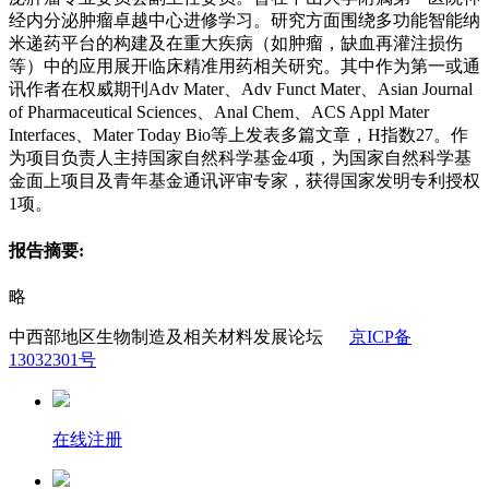
经内分泌肿瘤卓越中心进修学习。研究方面围绕多功能智能纳
米递药平台的构建及在重大疾病（如肿瘤，缺血再灌注损伤
等）中的应用展开临床精准用药相关研究。其中作为第一或通
讯作者在权威期刊Adv Mater、Adv Funct Mater、Asian Journal
of Pharmaceutical Sciences、Anal Chem、ACS Appl Mater
Interfaces、Mater Today Bio等上发表多篇文章，H指数27。作
为项目负责人主持国家自然科学基金4项，为国家自然科学基
金面上项目及青年基金通讯评审专家，获得国家发明专利授权
1项。
报告摘要:
略
中西部地区生物制造及相关材料发展论坛
京ICP备
13032301号
在线注册