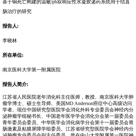
基于铜死亡构建的温敏/ph双响应性水凝胶递药系统用于结直
肠治疗的研究
报告人:
李晓林
所在单位:
南京医科大学第一附属医院
报告人简介:
江苏省人民医院老年消化科主任医师，教授。南京医科大学肿
瘤学博士、硕士生导师。美国MD Anderson癌症中心高级访问
学者。现任中国研究型医院学会消化外科专业委员会神经内分
泌肿瘤学组秘书长、中国老年医学学会消化分会第一届委员会
青年委员会委员、中华医学会消化病学分会第十一届委员会胃
肠激素及粘膜屏障学组委员。江苏省研究型医院学会神经内分
泌肿瘤专业委员会副主任委员。曾在中山大学附属第一医院神